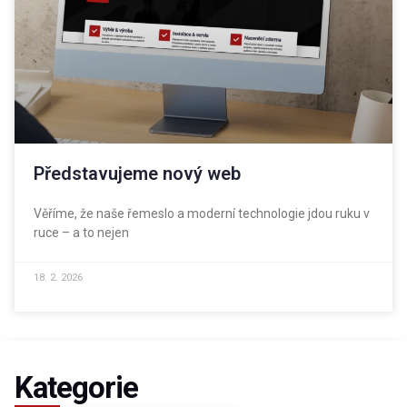
Představujeme nový web
Věříme, že naše řemeslo a moderní technologie jdou ruku v
ruce – a to nejen
18. 2. 2026
Kategorie