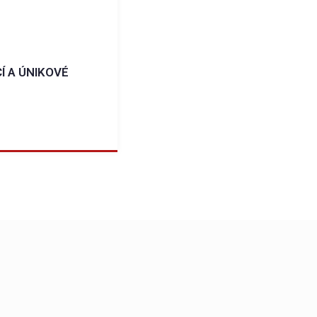
Í A ÚNIKOVÉ