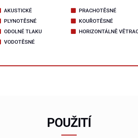
AKUSTICKÉ
PRACHOTĚSNÉ
PLYNOTĚSNÉ
KOUŘOTĚSNÉ
ODOLNÉ TLAKU
HORIZONTÁLNĚ VĚTRAC
VODOTĚSNÉ
POUŽITÍ