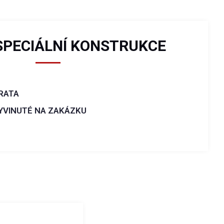
SPECIÁLNÍ KONSTRUKCE
RATA
VYVINUTÉ NA ZAKÁZKU