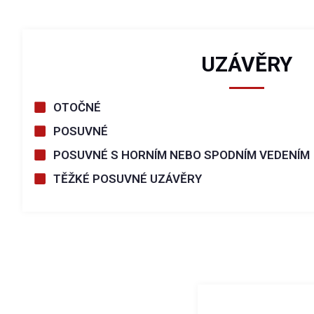
UZÁVĚRY
OTOČNÉ
POSUVNÉ
POSUVNÉ S HORNÍM NEBO SPODNÍM VEDENÍM
TĚŽKÉ POSUVNÉ UZÁVĚRY